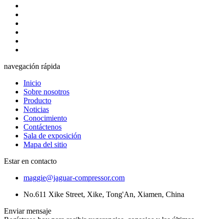
navegación rápida
Inicio
Sobre nosotros
Producto
Noticias
Conocimiento
Contáctenos
Sala de exposición
Mapa del sitio
Estar en contacto
maggie@jaguar-compressor.com
No.611 Xike Street, Xike, Tong'An, Xiamen, China
Enviar mensaje