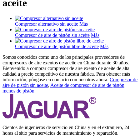
aceite
Compresor alternativo sin aceite
Más
Compresor de aire de pistón sin aceite
Más
Compresor de aire de pistón libre de aceite
Más
Somos conocidos como uno de los principales proveedores de
compresores de aire exentos de aceite en China durante 30 años.
Bienvenido a comprar compresor de aire exento de aceite de alta
calidad a precio competitivo de nuestra fábrica. Para obtener más
información, póngase en contacto con nosotros ahora.
Compresor de
aire de pistón sin aceite
,
Aceite de compresor de aire de pistón
menos de pistón
Cientos de ingenieros de servicio en China y en el extranjero, 24
horas al sitio para servicios de mantenimiento y reparación.