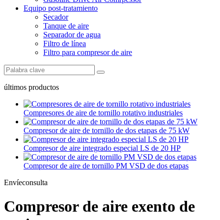
Equipo post-tratamiento
Secador
Tanque de aire
Separador de agua
Filtro de línea
Filtro para compresor de aire
últimos productos
Compresores de aire de tornillo rotativo industriales
Compresor de aire de tornillo de dos etapas de 75 kW
Compresor de aire integrado especial LS de 20 HP
Compresor de aire de tornillo PM VSD de dos etapas
Envíeconsulta
Compresor de aire exento de