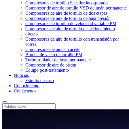
Compresores de tornillo Secador incorporado
Compresor de aire de tornillo VSD de imán permanente
Compresores de aire de tornillo de dos etapas
Compresores de aire de tornillo de baja presión
Compresores de tornillo de velocidad variable PM
Compresores de aire de tornillo de accionamiento
directo
Compresores de aire de tornillo con transmisión por
correa
Compresores de aire sin aceite
Bomba de vacío de tornillo PM
Turbo soplador de imán permanente
Compresor de aire de pistón
Equipo post-tratamiento
Noticias
Estudio de caso
Conocimiento
Contáctenos