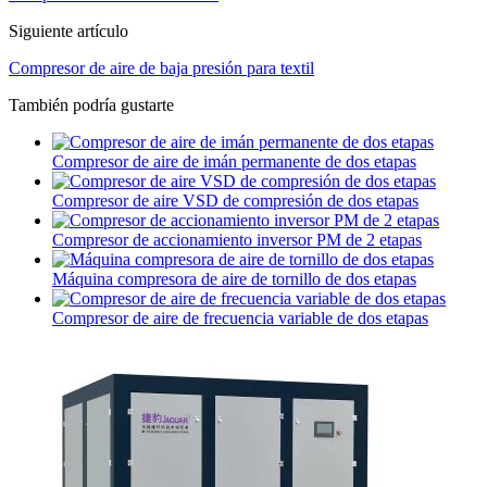
Siguiente artículo
Compresor de aire de baja presión para textil
También podría gustarte
Compresor de aire de imán permanente de dos etapas
Compresor de aire VSD de compresión de dos etapas
Compresor de accionamiento inversor PM de 2 etapas
Máquina compresora de aire de tornillo de dos etapas
Compresor de aire de frecuencia variable de dos etapas