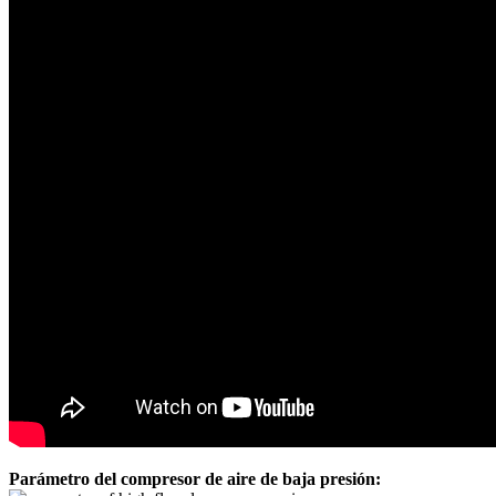
Parámetro del compresor de aire de baja presión: