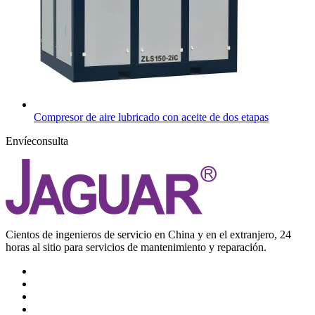
Compresor de aire lubricado con aceite de dos etapas
Envíeconsulta
Cientos de ingenieros de servicio en China y en el extranjero, 24
horas al sitio para servicios de mantenimiento y reparación.