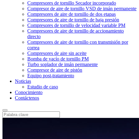
Compresores de tornillo Secador incorporado
Compresor de aire de tornillo VSD de imán permanente
Compresores de aire de tornillo de dos etapas
Compresores de aire de tornillo de baja presión
Compresores de tornillo de velocidad variable PM
Compresores de aire de tornillo de accionamiento
directo
Compresores de aire de tornillo con transmisión por
correa
Compresores de aire sin aceite
Bomba de vacío de tornillo PM
Turbo soplador de imán permanente
Compresor de aire de pistón
Equipo post-tratamiento
Noticias
Estudio de caso
Conocimiento
Contáctenos