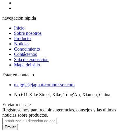
navegación rápida
Inicio
Sobre nosotros
Producto
Noticias
Conocimiento
Contáctenos
Sala de exposición
Mapa del sitio
Estar en contacto
maggie@jaguar-compressor.com
No.611 Xike Street, Xike, Tong'An, Xiamen, China
Enviar mensaje
Regístrese hoy para recibir sugerencias, consejos y las últimas
noticias sobre productos.
Enviar