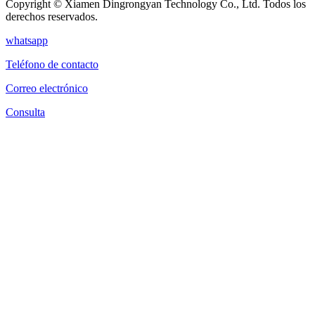
Copyright © Xiamen Dingrongyan Technology Co., Ltd. Todos los
derechos reservados.
whatsapp
Teléfono de contacto
Correo electrónico
Consulta