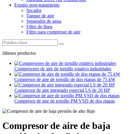
Equipo post-tratamiento
Secador
Tanque de aire
Separador de agua
Filtro de línea
Filtro para compresor de aire
últimos productos
Compresores de aire de tornillo rotativo industriales
Compresor de aire de tornillo de dos etapas de 75 kW
Compresor de aire integrado especial LS de 20 HP
Compresor de aire de tornillo PM VSD de dos etapas
Compresor de aire de baja